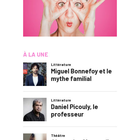
À LA UNE