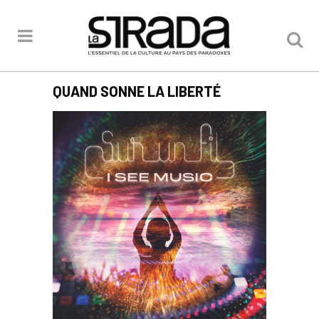
QUAND SONNE LA LIBERTÉ