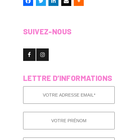
SUIVEZ-NOUS
LETTRE D’INFORMATIONS