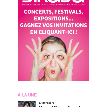
À LA UNE