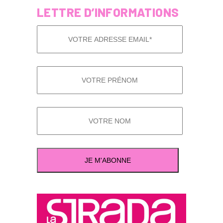
LETTRE D’INFORMATIONS