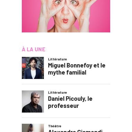
À LA UNE