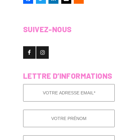
SUIVEZ-NOUS
LETTRE D’INFORMATIONS