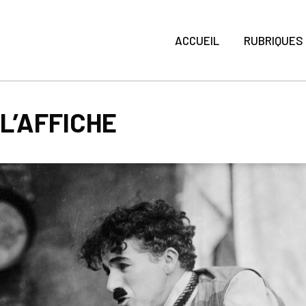
ACCUEIL
RUBRIQUES
 L’AFFICHE