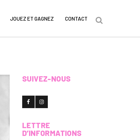
JOUEZ ET GAGNEZ
CONTACT
SUIVEZ-NOUS
LETTRE
D’INFORMATIONS