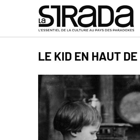
LE KID EN HAUT DE