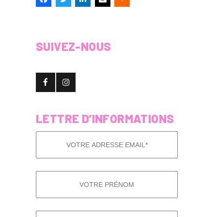
SUIVEZ-NOUS
LETTRE D’INFORMATIONS