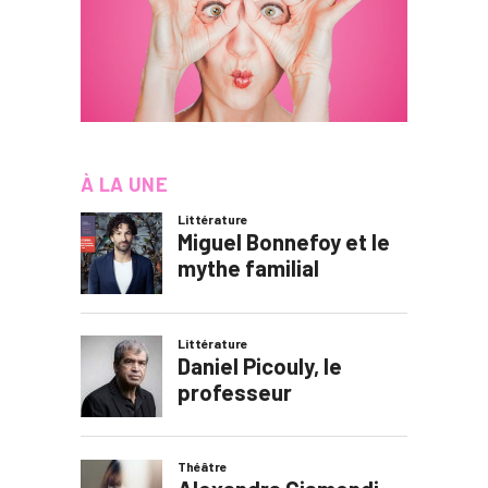
À LA UNE