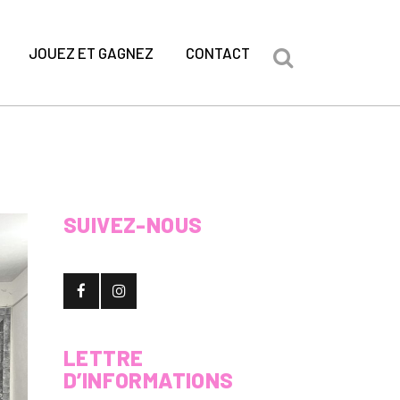
JOUEZ ET GAGNEZ
CONTACT
SUIVEZ-NOUS
LETTRE
D’INFORMATIONS