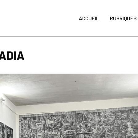
ACCUEIL
RUBRIQUES
ADIA