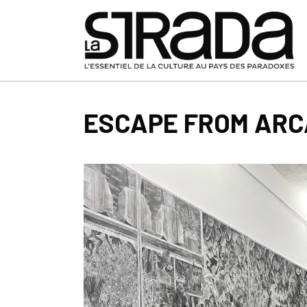
ESCAPE FROM ARC