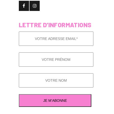
LETTRE D’INFORMATIONS