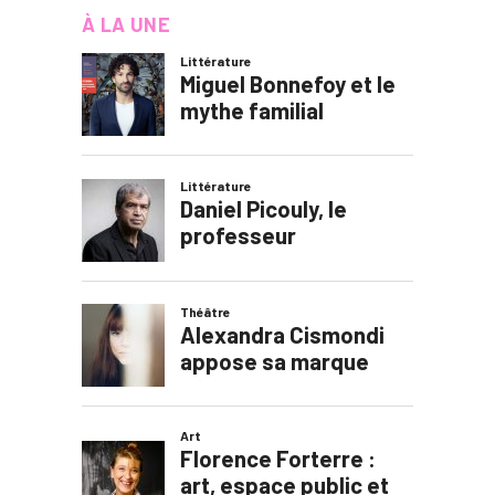
À LA UNE