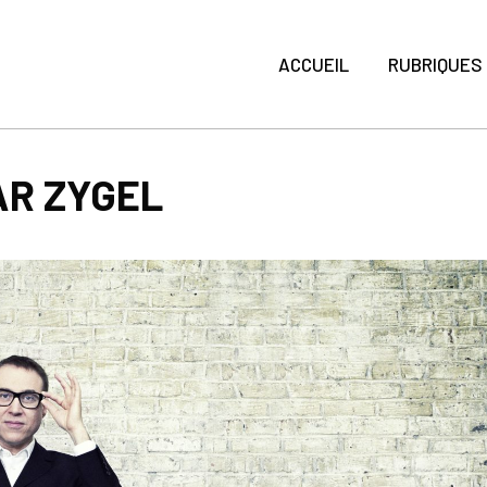
ACCUEIL
RUBRIQUES
AR ZYGEL