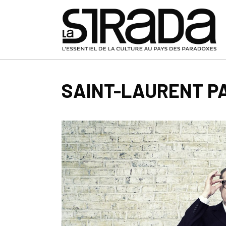
SAINT-LAURENT P