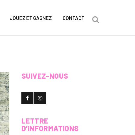
JOUEZ ET GAGNEZ
CONTACT
SUIVEZ-NOUS
LETTRE
D’INFORMATIONS