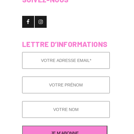
LETTRE D’INFORMATIONS