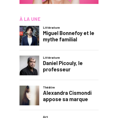
À LA UNE