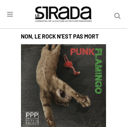
NON, LE ROCK N’EST PAS MORT