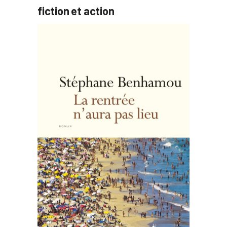
fiction et action