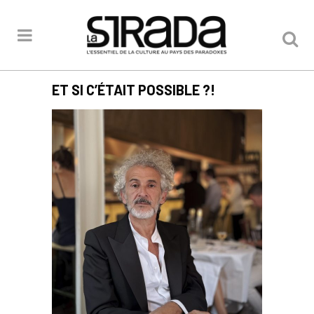
ET SI C’ÉTAIT POSSIBLE ?!