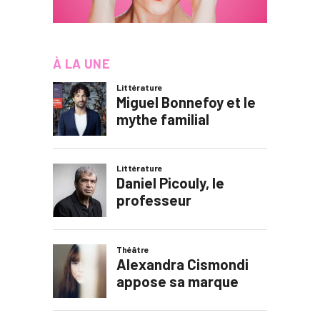
À LA UNE