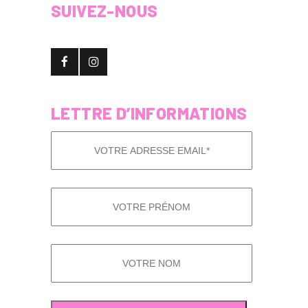
SUIVEZ-NOUS
LETTRE D’INFORMATIONS