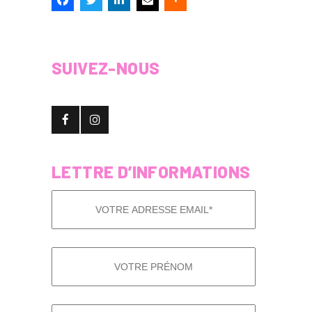
SUIVEZ-NOUS
LETTRE D’INFORMATIONS