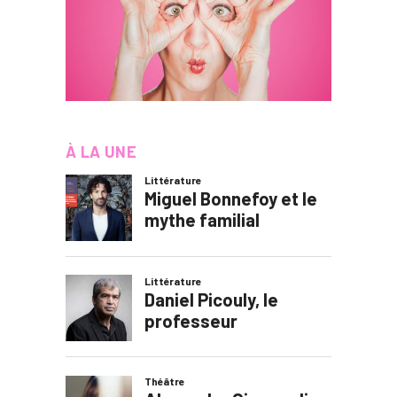
À LA UNE