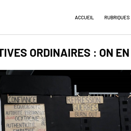
ACCUEIL
RUBRIQUES
IVES ORDINAIRES : ON EN