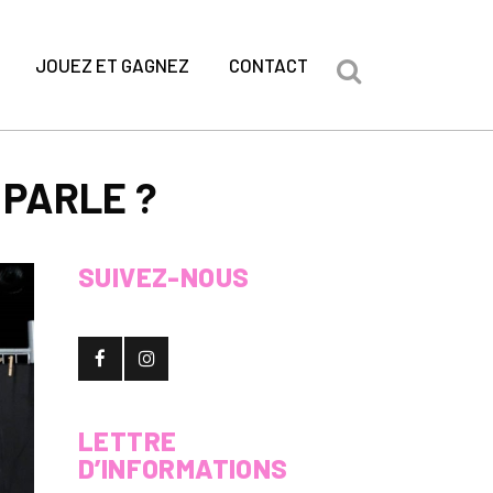
JOUEZ ET GAGNEZ
CONTACT
 PARLE ?
SUIVEZ-NOUS
LETTRE
D’INFORMATIONS