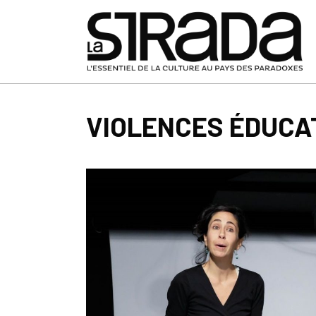
VIOLENCES ÉDUCAT