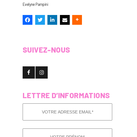
Evelyne Pampini
SUIVEZ-NOUS
LETTRE D’INFORMATIONS