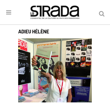
ADIEU HÉLÈNE