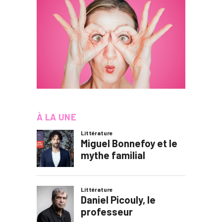
À LA UNE