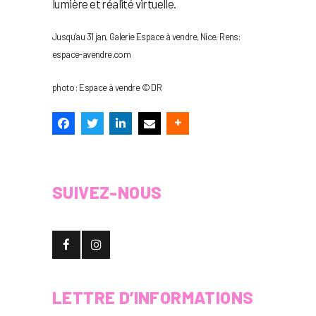
lumière et réalité virtuelle.
Jusqu’au 31 jan, Galerie Espace à vendre, Nice. Rens:
espace-avendre.com
photo : Espace à vendre © DR
SUIVEZ-NOUS
LETTRE D’INFORMATIONS