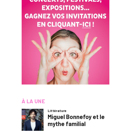
À LA UNE