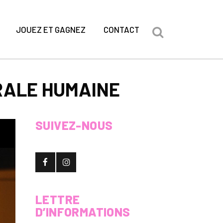
JOUEZ ET GAGNEZ
CONTACT
ORALE HUMAINE
SUIVEZ-NOUS
LETTRE
D’INFORMATIONS