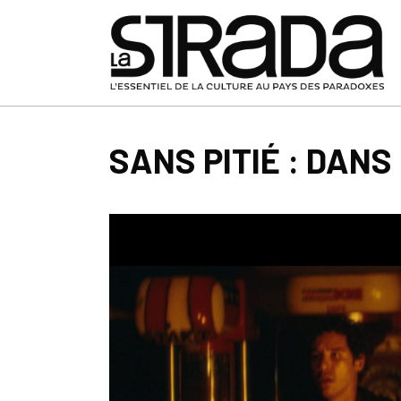
SANS PITIÉ : DAN