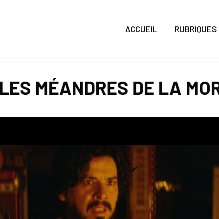
ACCUEIL
RUBRIQUES
S LES MÉANDRES DE LA M