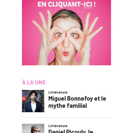
À LA UNE