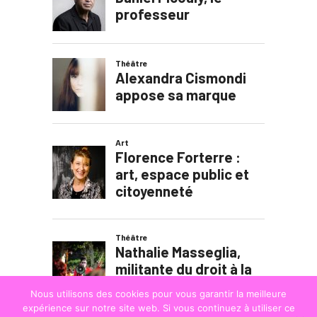
Nous utilisons des cookies pour vous garantir la meilleure
expérience sur notre site web. Si vous continuez à utiliser ce