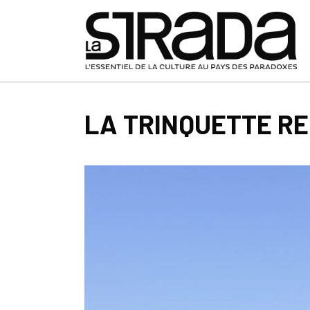
LA TRINQUETTE RE