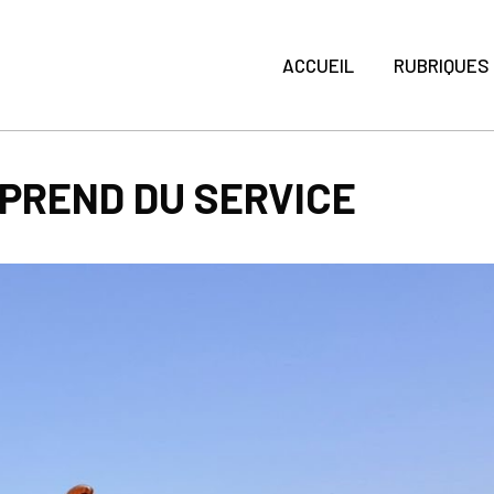
ACCUEIL
RUBRIQUES
PREND DU SERVICE