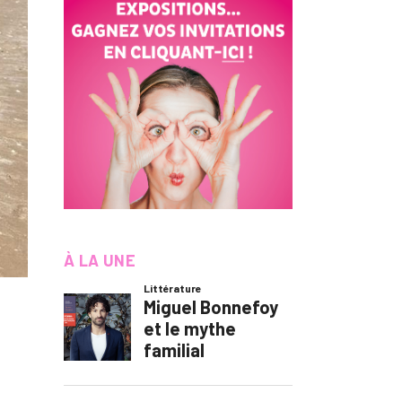
À LA UNE