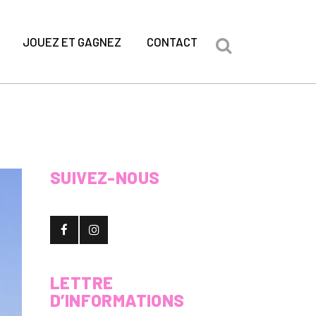
JOUEZ ET GAGNEZ
CONTACT
SUIVEZ-NOUS
LETTRE
D’INFORMATIONS