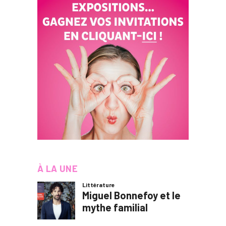
À LA UNE