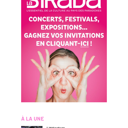
À LA UNE