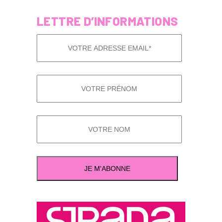
LETTRE D’INFORMATIONS