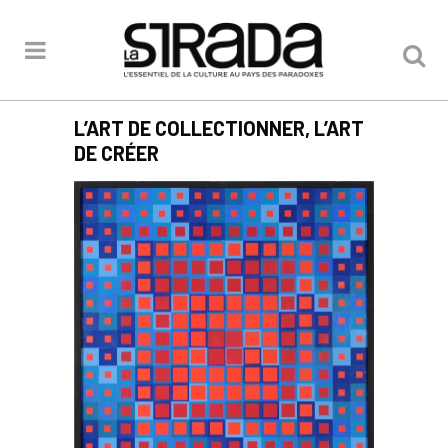
L’ART DE COLLECTIONNER, L’ART
DE CRÉER