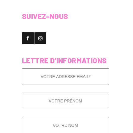
SUIVEZ-NOUS
LETTRE D’INFORMATIONS