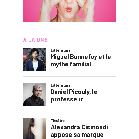
À LA UNE