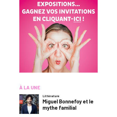
À LA UNE