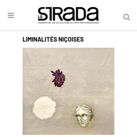
LIMINALITÉS NIÇOISES