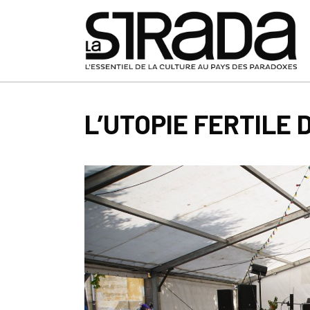
L’UTOPIE FERTILE 