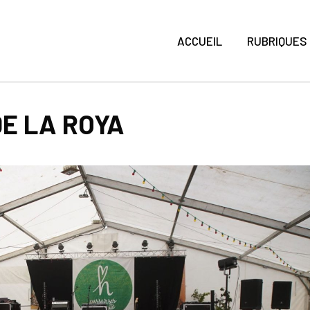
ACCUEIL
RUBRIQUES
DE LA ROYA