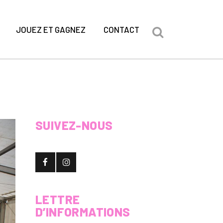
JOUEZ ET GAGNEZ
CONTACT
SUIVEZ-NOUS
LETTRE
D’INFORMATIONS