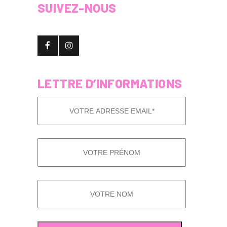
SUIVEZ-NOUS
LETTRE D’INFORMATIONS