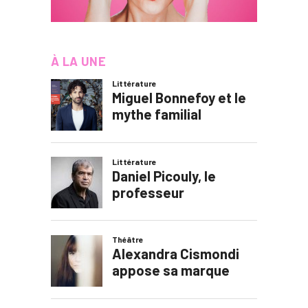
À LA UNE