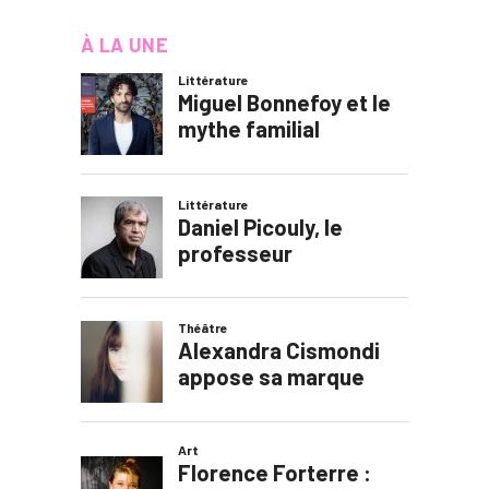
À LA UNE