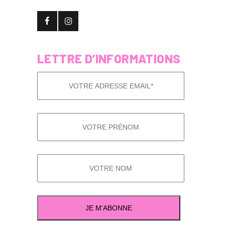
LETTRE D’INFORMATIONS