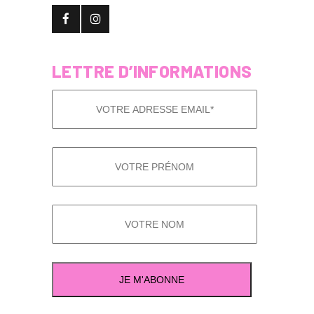
LETTRE D’INFORMATIONS