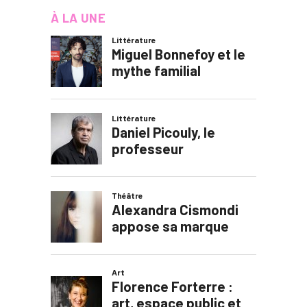
À LA UNE