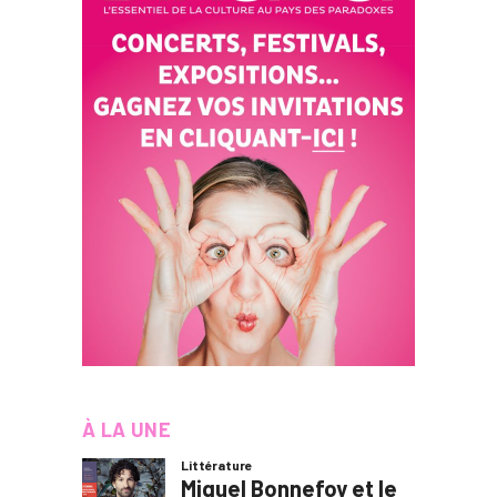
À LA UNE