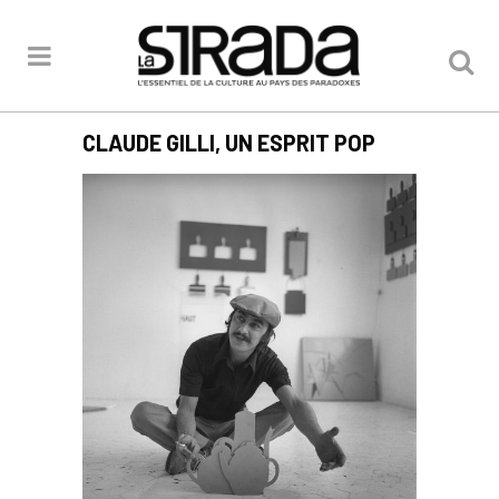
CLAUDE GILLI, UN ESPRIT POP