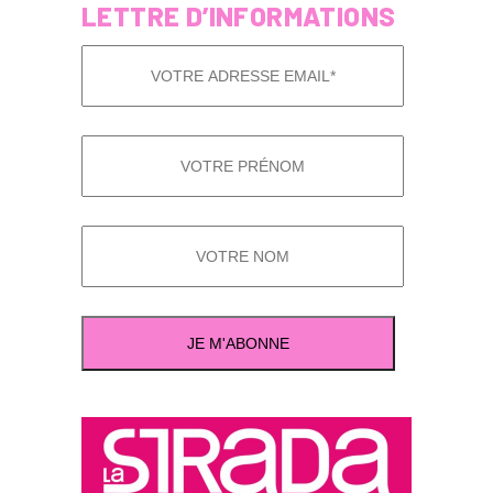
LETTRE D’INFORMATIONS