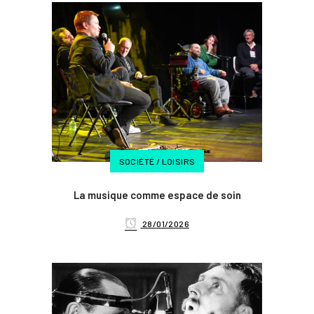
SOCIÉTÉ / LOISIRS
La musique comme espace de soin
28/01/2026