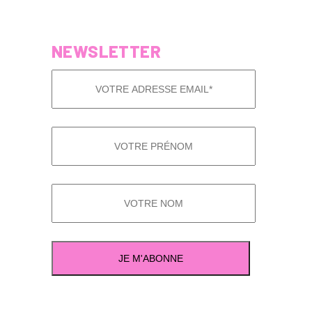
NEWSLETTER