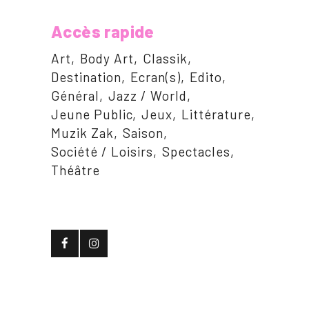
Accès rapide
Art
Body Art
Classik
Destination
Ecran(s)
Edito
Général
Jazz / World
Jeune Public
Jeux
Littérature
Muzik Zak
Saison
Société / Loisirs
Spectacles
Théâtre