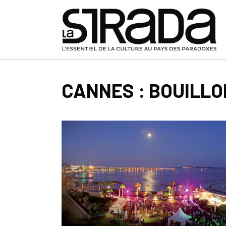
CANNES : BOUILLO