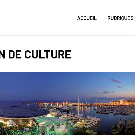
ACCUEIL
RUBRIQUES
N DE CULTURE