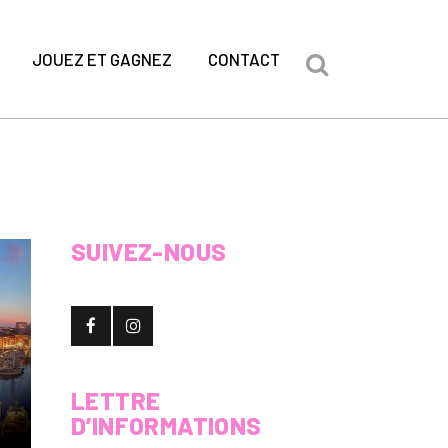
JOUEZ ET GAGNEZ
CONTACT
SUIVEZ-NOUS
LETTRE
D’INFORMATIONS