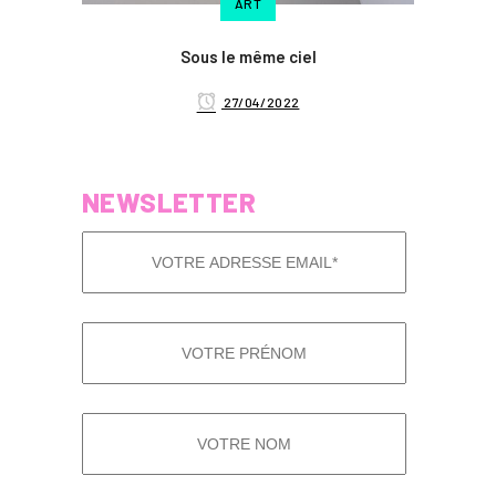
ART
Sous le même ciel
27/04/2022
NEWSLETTER