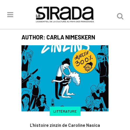
AUTHOR: CARLA NIMESKERN
LITTÉRATURE
L’histoire zinzin de Caroline Nasica