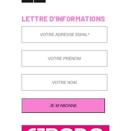
LETTRE D’INFORMATIONS