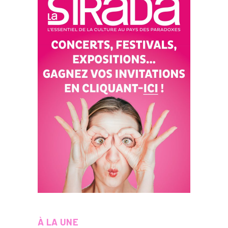
À LA UNE