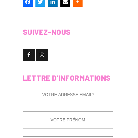
SUIVEZ-NOUS
LETTRE D’INFORMATIONS