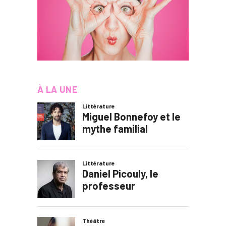
À LA UNE