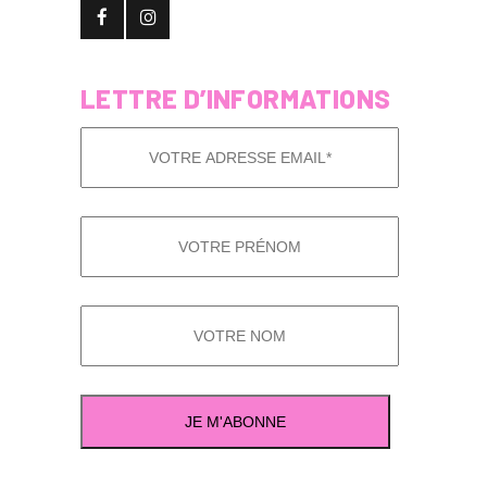
LETTRE D’INFORMATIONS