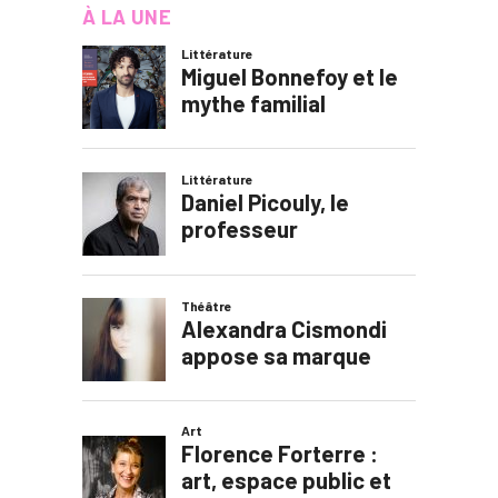
À LA UNE