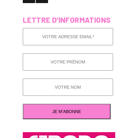
LETTRE D’INFORMATIONS