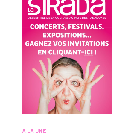
À LA UNE