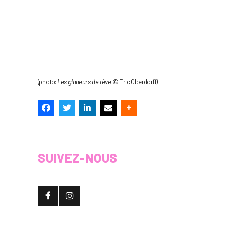
(photo:
Les glaneurs de rêve
© Eric Oberdorff)
SUIVEZ-NOUS