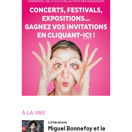
À LA UNE