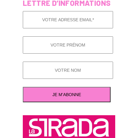
LETTRE D’INFORMATIONS