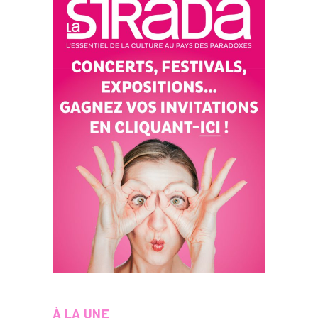
À LA UNE