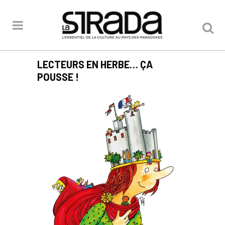
LECTEURS EN HERBE… ÇA
POUSSE !