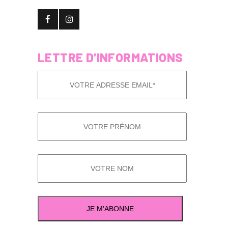
LETTRE D’INFORMATIONS