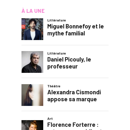
À LA UNE