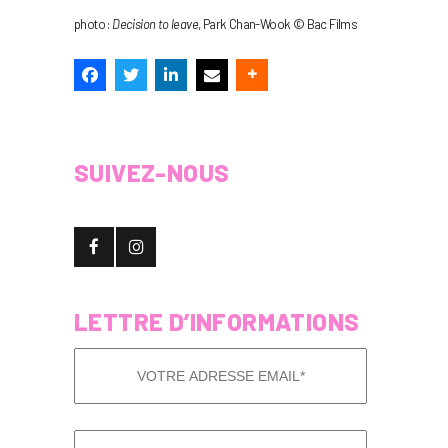
photo :
Decision to leave
, Park Chan-Wook © Bac Films
SUIVEZ-NOUS
LETTRE D’INFORMATIONS