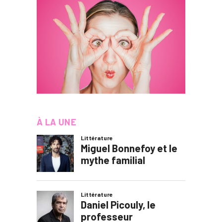
À LA UNE