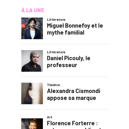
À LA UNE