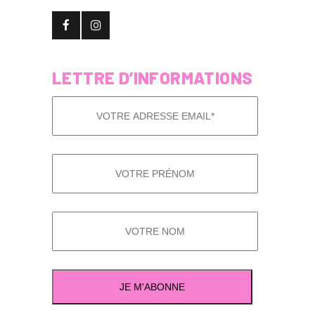
LETTRE D’INFORMATIONS