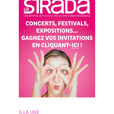
À LA UNE