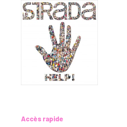
Accès rapide