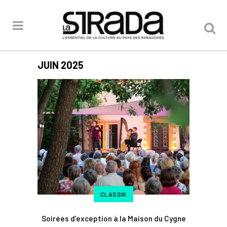
JUIN 2025
CLASSIK
Soirées d’exception à la Maison du Cygne