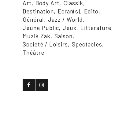
Art
Body Art
Classik
Destination
Ecran(s)
Edito
Général
Jazz / World
Jeune Public
Jeux
Littérature
Muzik Zak
Saison
Société / Loisirs
Spectacles
Théâtre