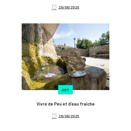
26/06/2025
ART
Vivre de Peu et d’eau fraîche
26/06/2025