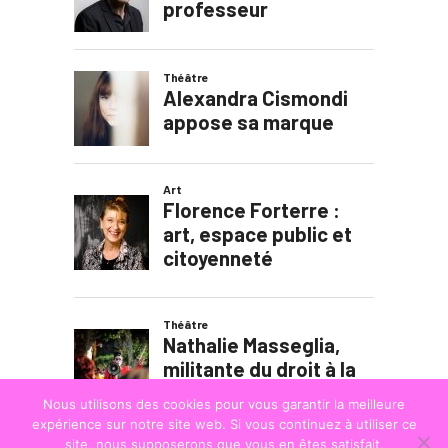
Nous utilisons des cookies pour vous garantir la meilleure
expérience sur notre site web. Si vous continuez à utiliser ce
site, nous supposerons que vous en êtes satisfait.