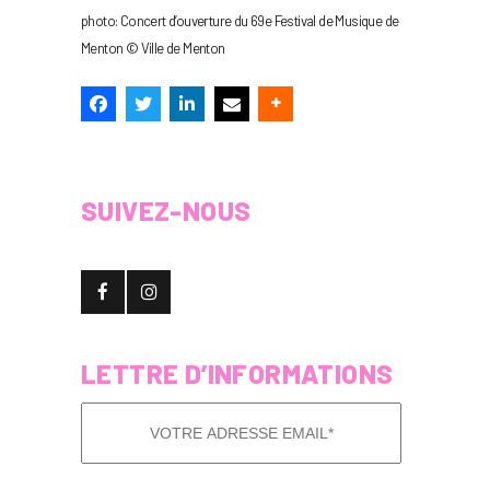
photo: Concert d’ouverture du 69e Festival de Musique de
Menton © Ville de Menton
SUIVEZ-NOUS
LETTRE D’INFORMATIONS