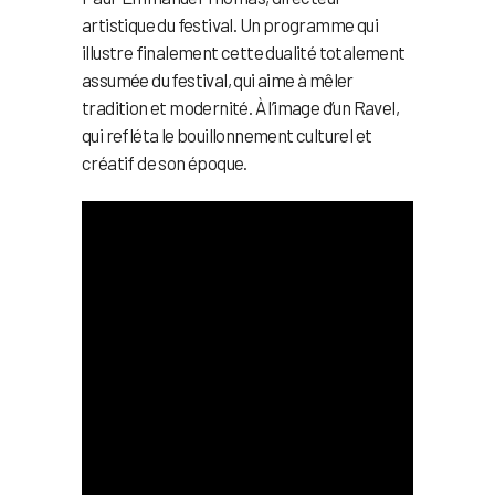
artistique du festival. Un programme qui
illustre finalement cette dualité totalement
assumée du festival, qui aime à mêler
tradition et modernité. À l’image d’un Ravel,
qui refléta le bouillonnement culturel et
créatif de son époque.