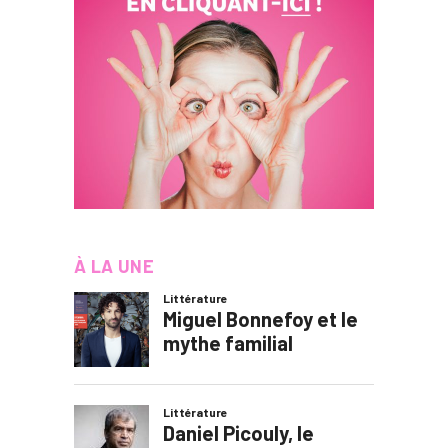
À LA UNE