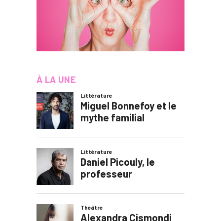
À LA UNE