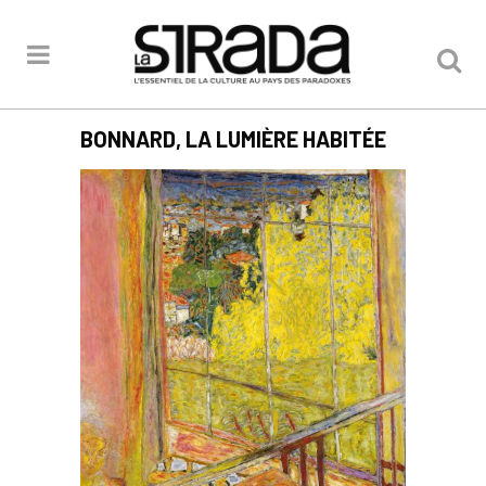
BONNARD, LA LUMIÈRE HABITÉE