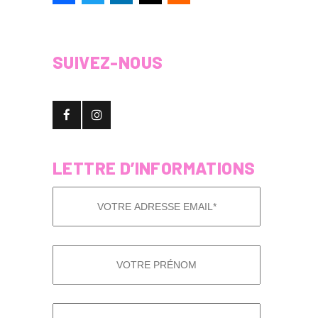
SUIVEZ-NOUS
LETTRE D’INFORMATIONS