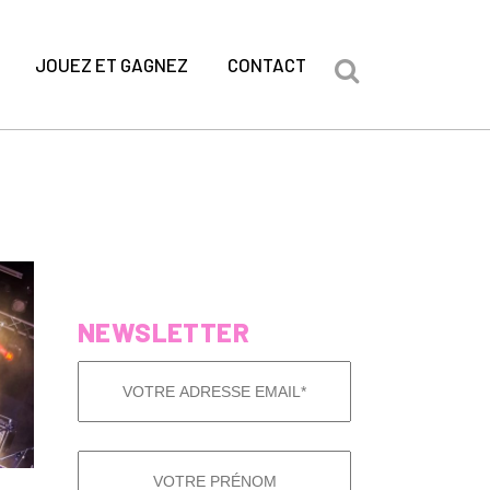
JOUEZ ET GAGNEZ
CONTACT
NEWSLETTER