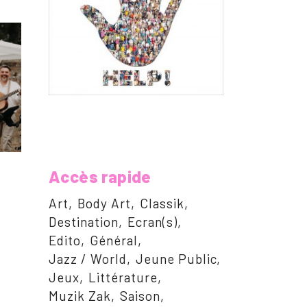
Accès rapide
Art
Body Art
Classik
Destination
Ecran(s)
Edito
Général
Jazz / World
Jeune Public
Jeux
Littérature
Muzik Zak
Saison