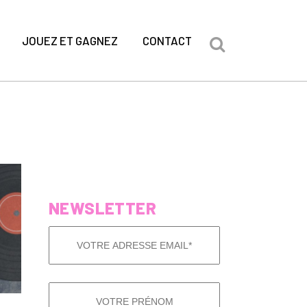
JOUEZ ET GAGNEZ
CONTACT
NEWSLETTER