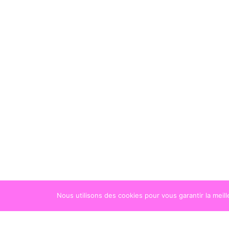
Nous utilisons des cookies pour vous garantir la meil