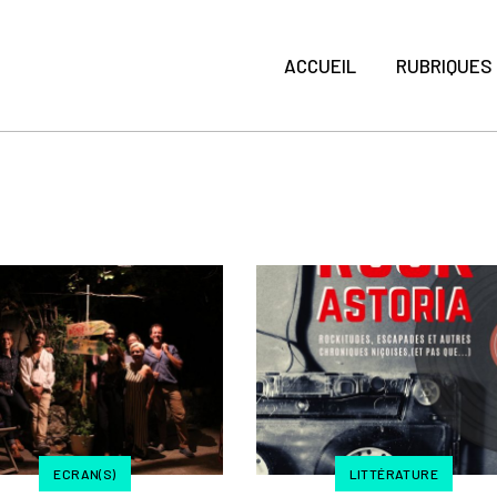
ACCUEIL
RUBRIQUES
ECRAN(S)
LITTÉRATURE