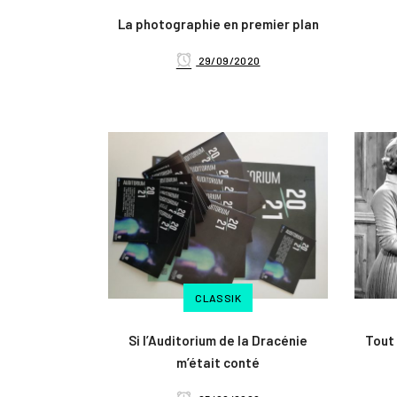
La photographie en premier plan
29/09/2020
CLASSIK
Si l’Auditorium de la Dracénie
Tout 
m’était conté