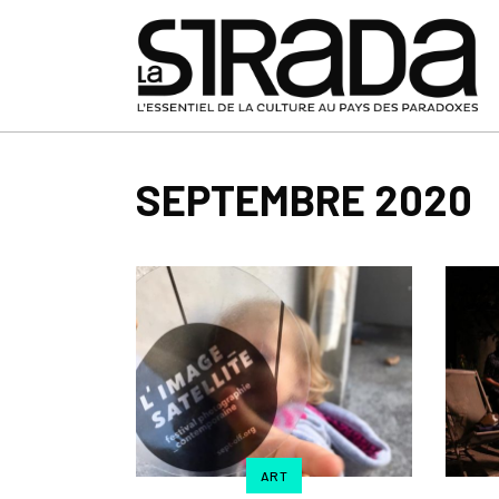
SEPTEMBRE 2020
ART