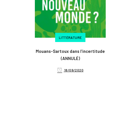
LITTÉRATURE
Mouans-Sartoux dans l’incertitude
(ANNULÉ)
18/09/2020