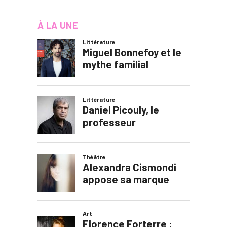
À LA UNE