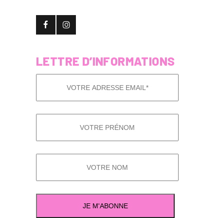
LETTRE D’INFORMATIONS