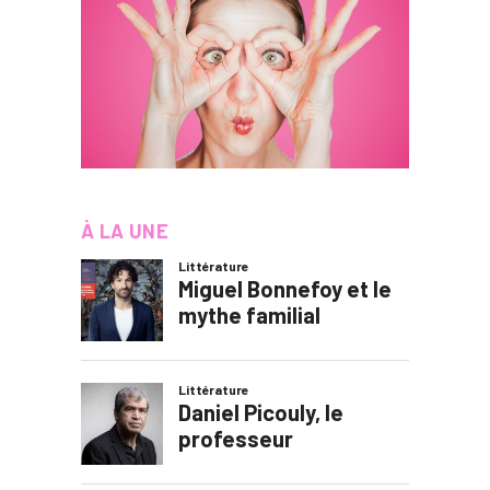
À LA UNE