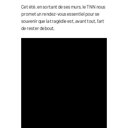
Cet été, en sortant de ses murs, le TNN nous
promet un rendez-vous essentiel pour se
souvenir que la tragédie est, avant tout, l’art
de rester debout.