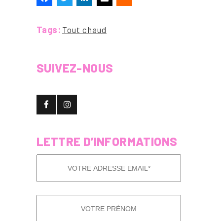
Tags:
Tout chaud
SUIVEZ-NOUS
LETTRE D’INFORMATIONS