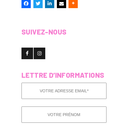
SUIVEZ-NOUS
LETTRE D’INFORMATIONS