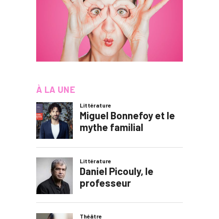
À LA UNE