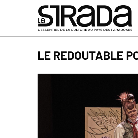
LE REDOUTABLE PO