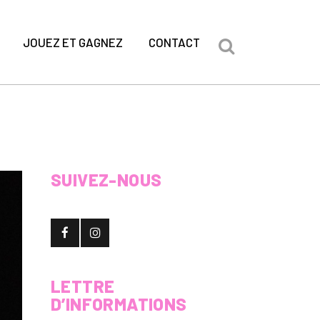
JOUEZ ET GAGNEZ
CONTACT
SUIVEZ-NOUS
LETTRE
D’INFORMATIONS