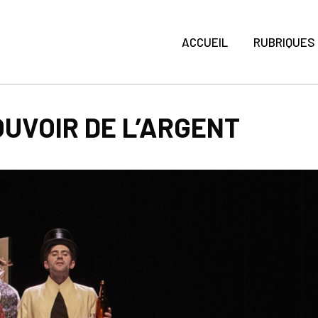
ACCUEIL
RUBRIQUES
UVOIR DE L’ARGENT