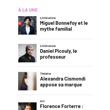
À LA UNE