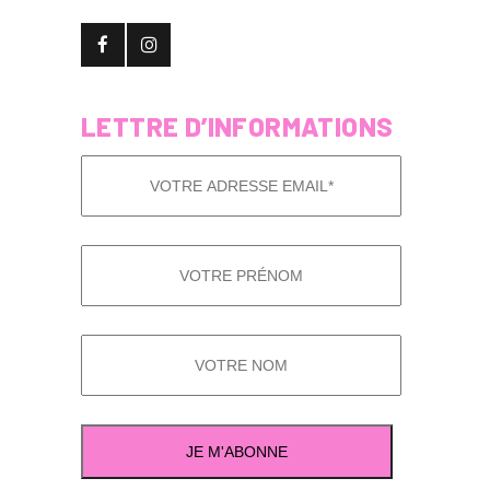
LETTRE D’INFORMATIONS