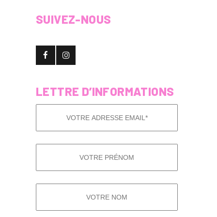
SUIVEZ-NOUS
LETTRE D’INFORMATIONS