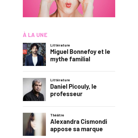
À LA UNE